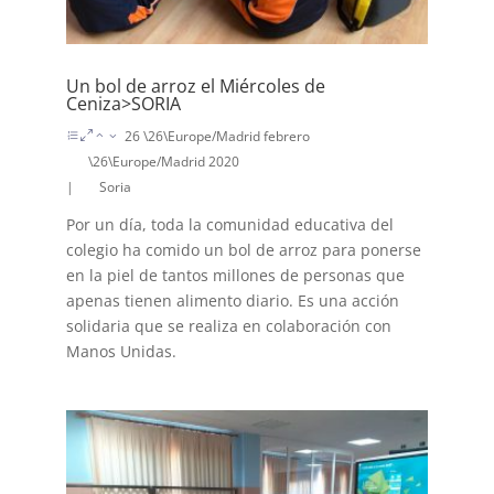
Un bol de arroz el Miércoles de
Ceniza>SORIA
26 \26\Europe/Madrid febrero
\26\Europe/Madrid 2020
|
Soria
Por un día, toda la comunidad educativa del
colegio ha comido un bol de arroz para ponerse
en la piel de tantos millones de personas que
apenas tienen alimento diario. Es una acción
solidaria que se realiza en colaboración con
Manos Unidas.