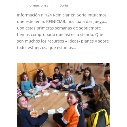
|
Informaciones
,
Soria
Información nº124 Reiniciar en Soria Intuíamos
que este lema, REINICIAR, nos iba a dar juego…
Con estas primeras semanas de septiembre
hemos comprobado que así está siendo. Que
son muchos los recursos – ideas- planes y sobre
todo, esfuerzos, que estamos...