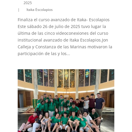
2025
|
Itaka Escolapios
Finaliza el curso avanzado de Itaka- Escolapios
Este sábado 26 de julio de 2025 tuvo lugar la
última de las cinco videoconexiones del curso
institucional avanzado de Itaka Escolapios.Jon
Calleja y Constanza de las Marinas motivaron la
participación de las y los...