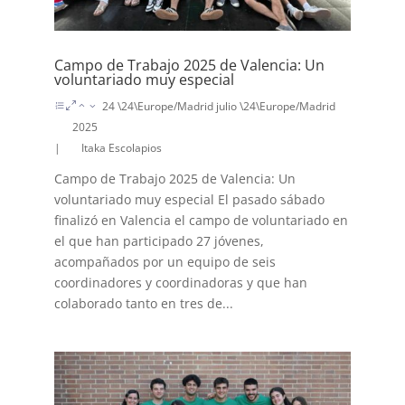
Campo de Trabajo 2025 de Valencia: Un
voluntariado muy especial
24 \24\Europe/Madrid julio \24\Europe/Madrid
2025
|
Itaka Escolapios
Campo de Trabajo 2025 de Valencia: Un
voluntariado muy especial El pasado sábado
finalizó en Valencia el campo de voluntariado en
el que han participado 27 jóvenes,
acompañados por un equipo de seis
coordinadores y coordinadoras y que han
colaborado tanto en tres de...