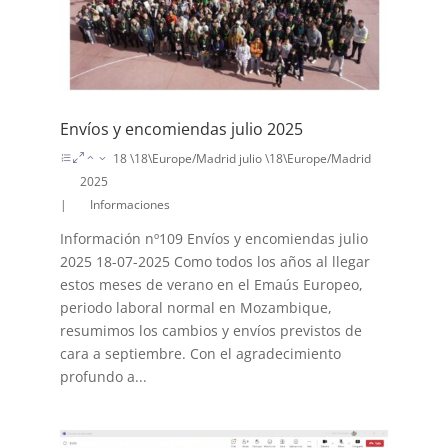
Envíos y encomiendas julio 2025
18 \18\Europe/Madrid julio \18\Europe/Madrid
2025
|
Informaciones
Información nº109 Envíos y encomiendas julio
2025 18-07-2025 Como todos los años al llegar
estos meses de verano en el Emaús Europeo,
periodo laboral normal en Mozambique,
resumimos los cambios y envíos previstos de
cara a septiembre. Con el agradecimiento
profundo a...