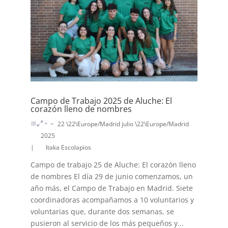
Campo de Trabajo 2025 de Aluche: El
corazón lleno de nombres
22 \22\Europe/Madrid julio \22\Europe/Madrid
2025
|
Itaka Escolapios
Campo de trabajo 25 de Aluche: El corazón lleno
de nombres El día 29 de junio comenzamos, un
año más, el Campo de Trabajo en Madrid. Siete
coordinadoras acompañamos a 10 voluntarios y
voluntarias que, durante dos semanas, se
pusieron al servicio de los más pequeños y...