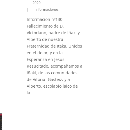
2020
|
Informaciones
Información nº130
Fallecimiento de D.
Victoriano, padre de Iñaki y
Alberto de nuestra
Fraternidad de Itaka. Unidos
en el dolor, y en la
Esperanza en Jesús
Resucitado, acompañamos a
Iñaki, de las comunidades
de Vitoria- Gasteiz, y a
Alberto, escolapio laico de
la...