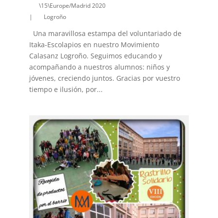
\15\Europe/Madrid 2020
|
Logroño
Una maravillosa estampa del voluntariado de
Itaka-Escolapios en nuestro Movimiento
Calasanz Logroño. Seguimos educando y
acompañando a nuestros alumnos: niños y
jóvenes, creciendo juntos. Gracias por vuestro
tiempo e ilusión, por...