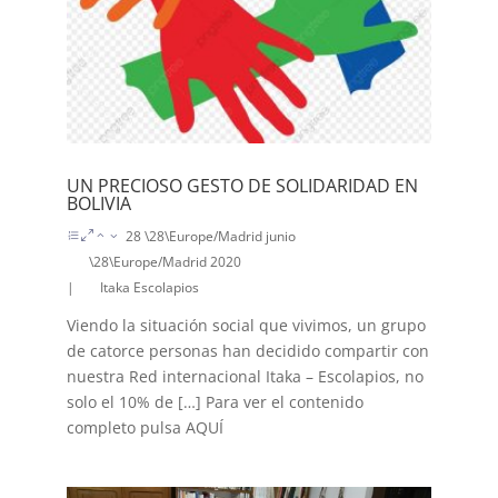
UN PRECIOSO GESTO DE SOLIDARIDAD EN
BOLIVIA
28 \28\Europe/Madrid junio
\28\Europe/Madrid 2020
|
Itaka Escolapios
Viendo la situación social que vivimos, un grupo
de catorce personas han decidido compartir con
nuestra Red internacional Itaka – Escolapios, no
solo el 10% de […] Para ver el contenido
completo pulsa AQUÍ