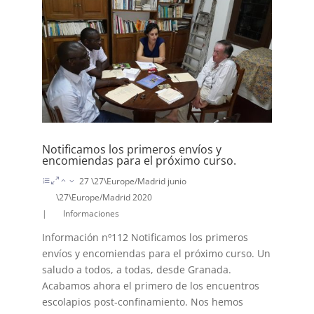
Notificamos los primeros envíos y
encomiendas para el próximo curso.
27 \27\Europe/Madrid junio
\27\Europe/Madrid 2020
|
Informaciones
Información nº112 Notificamos los primeros
envíos y encomiendas para el próximo curso. Un
saludo a todos, a todas, desde Granada.
Acabamos ahora el primero de los encuentros
escolapios post-confinamiento. Nos hemos