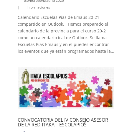
\30\Europe/Madrid 2020
|
Informaciones
Calendario Escuelas Pías de Emaús 20-21
compartido en Outlook. Hemos preparado el
calendario de la provincia para el curso 20-21
como un calendario ical de Outlook. Se llama
Escuelas Pías Emaús y en él puedes encontrar
los eventos que ya están programados hasta la...
CONVOCATORIA DEL IV CONSEJO ASESOR
DE LA RED ITAKA – ESCOLAPIOS