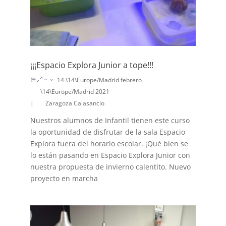
¡¡¡Espacio Explora Junior a tope!!!
14 \14\Europe/Madrid febrero
\14\Europe/Madrid 2021
|
Zaragoza Calasancio
Nuestros alumnos de Infantil tienen este curso
la oportunidad de disfrutar de la sala Espacio
Explora fuera del horario escolar. ¡Qué bien se
lo están pasando en Espacio Explora Junior con
nuestra propuesta de invierno calentito. Nuevo
proyecto en marcha