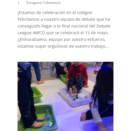
|
Zaragoza Calasancio
¡Estamos de celebración en el colegio!
Felicitamos a nuestro equipo de debate que ha
conseguido llegar a la final nacional del Debate
League AMCO que se celebrará el 15 de mayo.
¡¡Enhorabuena, equipo por vuestro esfuerzo,
estamos super orgullosos de vuestro trabajo...