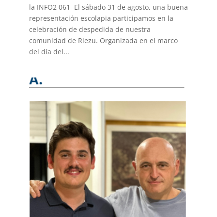
la INFO2 061 El sábado 31 de agosto, una buena
representación escolapia participamos en la
celebración de despedida de nuestra
comunidad de Riezu. Organizada en el marco
del día del...