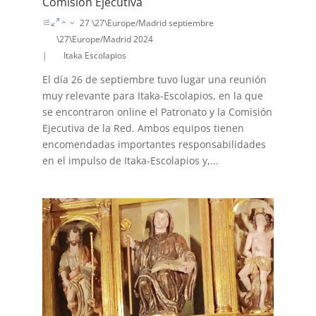
Comisión Ejecutiva
27 \27\Europe/Madrid septiembre
\27\Europe/Madrid 2024
|
Itaka Escolapios
El día 26 de septiembre tuvo lugar una reunión
muy relevante para Itaka-Escolapios, en la que
se encontraron online el Patronato y la Comisión
Ejecutiva de la Red. Ambos equipos tienen
encomendadas importantes responsabilidades
en el impulso de Itaka-Escolapios y,...