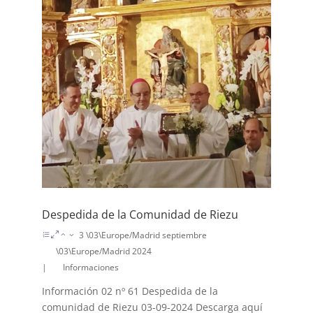
Despedida de la Comunidad de Riezu
3 \03\Europe/Madrid septiembre
\03\Europe/Madrid 2024
|
Informaciones
Información 02 nº 61 Despedida de la
comunidad de Riezu 03-09-2024 Descarga aquí