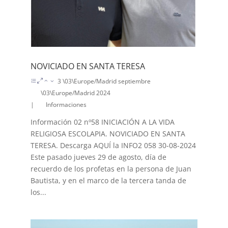
NOVICIADO EN SANTA TERESA
3 \03\Europe/Madrid septiembre
\03\Europe/Madrid 2024
|
Informaciones
Información 02 nº58 INICIACIÓN A LA VIDA
RELIGIOSA ESCOLAPIA. NOVICIADO EN SANTA
TERESA. Descarga AQUÍ la INFO2 058 30-08-2024
Este pasado jueves 29 de agosto, día de
recuerdo de los profetas en la persona de Juan
Bautista, y en el marco de la tercera tanda de
los...