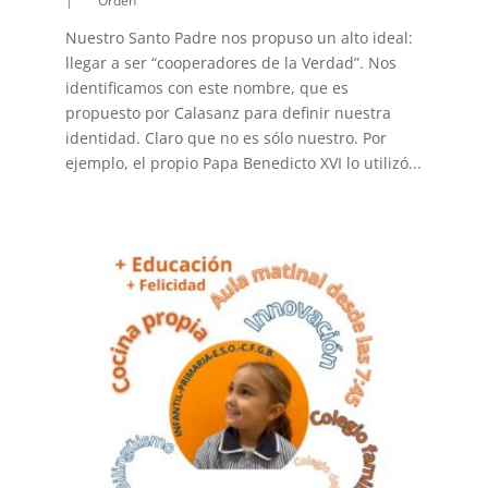
|
Orden
Nuestro Santo Padre nos propuso un alto ideal:
llegar a ser “cooperadores de la Verdad”. Nos
identificamos con este nombre, que es
propuesto por Calasanz para definir nuestra
identidad. Claro que no es sólo nuestro. Por
ejemplo, el propio Papa Benedicto XVI lo utilizó...