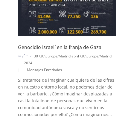
Genocidio israelí en la franja de Gaza
30 \30\Europe/Madrid abril \30\Europe/Madrid
2024
|
Mensajes Enredados
Si tratamos de imaginar cualquiera de las cifras
en nuestro entorno local, no podemos dejar de
ver la barbarie. ¿Cómo imaginar desplazadas a
casi la totalidad de personas que viven en la
comunidad autónoma vasca y no sentirnos
conmocionadas por ello? ¿Cómo imaginarnos...