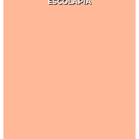
ESCOLAPIA