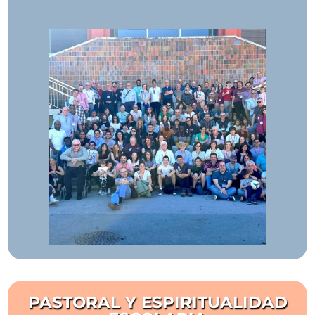
PASTORAL Y ESPIRITUALIDAD