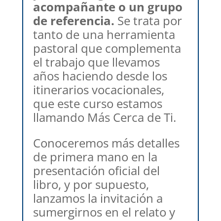
acompañante o un grupo
de referencia.
Se trata por
tanto de una herramienta
pastoral que complementa
el trabajo que llevamos
años haciendo desde los
itinerarios vocacionales,
que este curso estamos
llamando Más Cerca de Ti.
Conoceremos más detalles
de primera mano en la
presentación oficial del
libro, y por supuesto,
lanzamos la invitación a
sumergirnos en el relato y