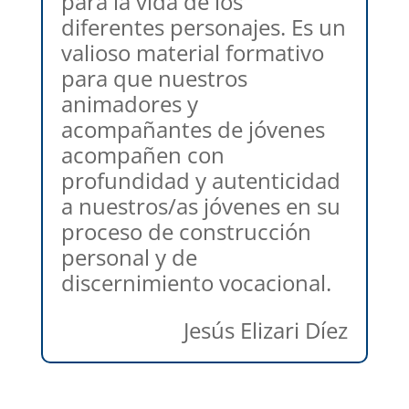
para la vida de los
diferentes personajes. Es un
valioso material formativo
para que nuestros
animadores y
acompañantes de jóvenes
acompañen con
profundidad y autenticidad
a nuestros/as jóvenes en su
proceso de construcción
personal y de
discernimiento vocacional.
Jesús Elizari Díez