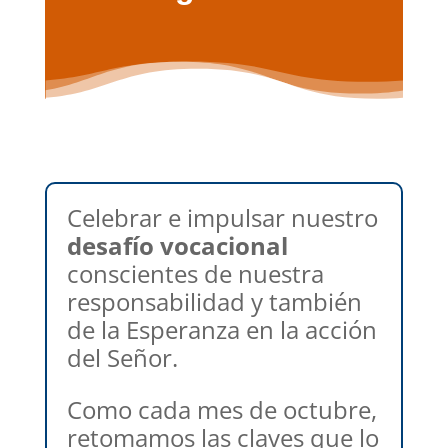
Celebrar e impulsar nuestro
desafío vocacional
conscientes de nuestra
responsabilidad y también
de la Esperanza en la acción
del Señor.
Como cada mes de octubre,
retomamos las claves que lo