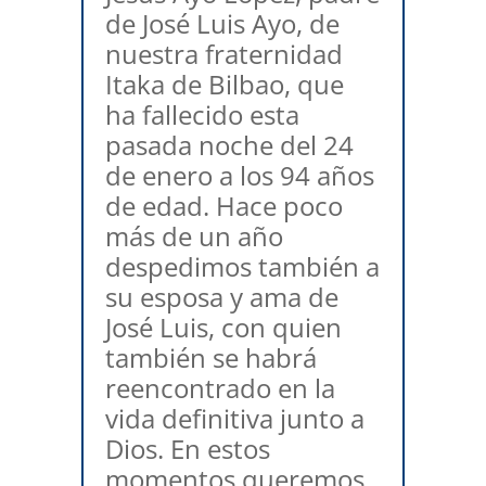
de José Luis Ayo, de
nuestra fraternidad
Itaka de Bilbao, que
ha fallecido esta
pasada noche del 24
de enero a los 94 años
de edad. Hace poco
más de un año
despedimos también a
su esposa y ama de
José Luis, con quien
también se habrá
reencontrado en la
vida definitiva junto a
Dios. En estos
momentos queremos