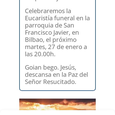
Celebraremos la
Eucaristía funeral en la
parroquia de San
Francisco Javier, en
Bilbao, el próximo
martes, 27 de enero a
las 20.00h.
Goian bego. Jesús,
descansa en la Paz del
Señor Resucitado.