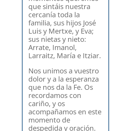
que sintáis nuestra
cercanía toda la
familia, sus hijos José
Luis y Mertxe, y Eva;
sus nietas y nieto:
Arrate, Imanol,
Larraitz, María e Itziar.
Nos unimos a vuestro
dolor y a la esperanza
que nos da la Fe. Os
recordamos con
cariño, y os
acompañamos en este
momento de
despedida y oración.