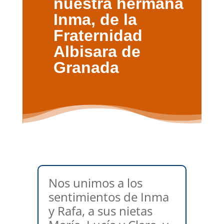
nuestra hermana
Inma, de la
Fraternidad
Albisara de
Granada​
Nos unimos a los
sentimientos de Inma
y Rafa, a sus nietas