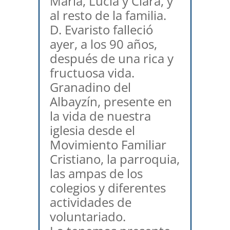
María, Lucía y Clara, y
al resto de la familia.
D. Evaristo falleció
ayer, a los 90 años,
después de una rica y
fructuosa vida.
Granadino del
Albayzín, presente en
la vida de nuestra
iglesia desde el
Movimiento Familiar
Cristiano, la parroquia,
las ampas de los
colegios y diferentes
actividades de
voluntariado.