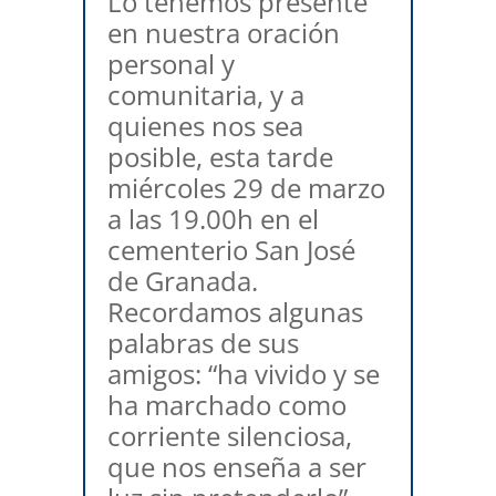
Lo tenemos presente
en nuestra oración
personal y
comunitaria, y a
quienes nos sea
posible, esta tarde
miércoles 29 de marzo
a las 19.00h en el
cementerio San José
de Granada.
Recordamos algunas
palabras de sus
amigos: “ha vivido y se
ha marchado como
corriente silenciosa,
que nos enseña a ser