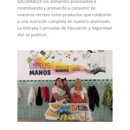
SALUDABLES sin alimentos procesados e
incentivando y animando a consumir en
nuestros recreos estos productos que colaboran
a una nutrición completa en nuestro alumnado.
La entrada II Jornadas de Educación y Seguridad
Vial se publicó...