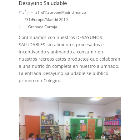
Desayuno Saludable
31 \31\Europe/Madrid marzo
\31\Europe/Madrid 2019
|
Granada Cartuja
Continuamos con nuestros DESAYUNOS
SALUDABLES sin alimentos procesados e
incentivando y animando a consumir en
nuestros recreos estos productos que colaboran
a una nutrición completa en nuestro alumnado.
La entrada Desayuno Saludable se publicó
primero en Colegio...